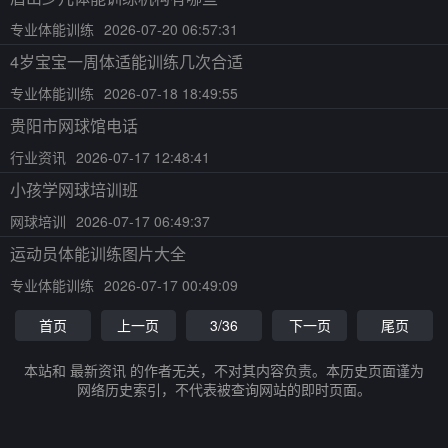
专业体能训练
2026-07-20 06:57:31
4岁宝宝一周体适能训练几次合适
专业体能训练
2026-07-18 18:49:55
贵阳市网球馆电话
行业资讯
2026-07-17 12:48:41
小孩学网球培训班
网球培训
2026-07-17 06:49:37
运动员体能训练图片大全
专业体能训练
2026-07-17 00:49:09
首页
上一页
3/36
下一页
尾页
本站和 最新资讯 的作者无关，不对其内容负责。本历史页面谨为
网络历史索引，不代表被查询网站的即时页面。