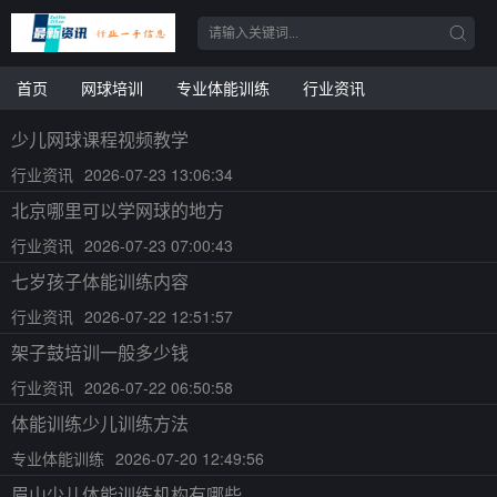
首页
网球培训
专业体能训练
行业资讯
少儿网球课程视频教学
行业资讯
2026-07-23 13:06:34
北京哪里可以学网球的地方
行业资讯
2026-07-23 07:00:43
七岁孩子体能训练内容
行业资讯
2026-07-22 12:51:57
架子鼓培训一般多少钱
行业资讯
2026-07-22 06:50:58
体能训练少儿训练方法
专业体能训练
2026-07-20 12:49:56
眉山少儿体能训练机构有哪些