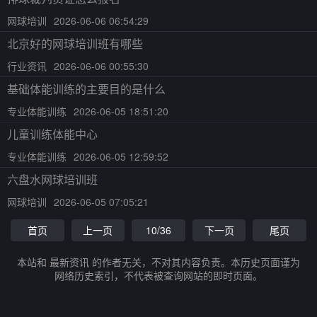
网球培训
2026-06-06 06:54:29
北京好的网球培训班有哪些
行业资讯
2026-06-06 00:55:30
基础体能训练的主要目的是什么
专业体能训练
2026-06-05 18:51:20
儿童训练体能中心
专业体能训练
2026-06-05 12:59:52
六盘水网球培训班
网球培训
2026-06-05 07:05:21
首页
上一页
10/36
下一页
尾页
本站和 最新资讯 的作者无关，不对其内容负责。本历史页面谨为
网络历史索引，不代表被查询网站的即时页面。