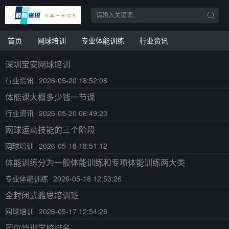
首页
网球培训
专业体能训练
行业资讯
深圳宝安网球培训
行业资讯
2026-05-20 18:52:08
体能课大概多少钱一节课
行业资讯
2026-05-20 06:49:23
网球运动技能的三个阶段
网球培训
2026-05-18 18:51:12
体能训练分为一般体能训练和专项体能训练两大类
专业体能训练
2026-05-18 12:53:26
全封闭式雅思培训班
网球培训
2026-05-17 12:54:26
司仪培训学校排名