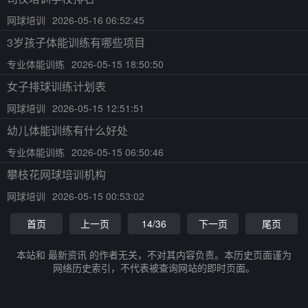
网球培训
2026-05-16 06:52:45
3岁孩子体能训练有哪些项目
专业体能训练
2026-05-15 18:50:50
女子排球训练计划表
网球培训
2026-05-15 12:51:51
幼儿体能训练有什么好处
专业体能训练
2026-05-15 06:50:46
攀枝花网球培训机构
网球培训
2026-05-15 00:53:02
首页
上一页
14/36
下一页
尾页
本站和 最新资讯 的作者无关，不对其内容负责。本历史页面谨为
网络历史索引，不代表被查询网站的即时页面。