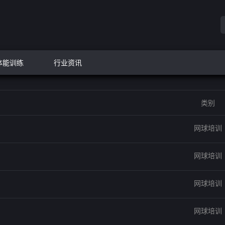
体能训练
行业资讯
类别
网球培训
网球培训
网球培训
网球培训