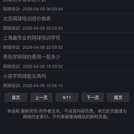
网球培训
2026-04-09 06:03:44
北京网球培训班价格表
网球培训
2026-04-09 02:03:43
上海最专业的网球培训学校
网球培训
2026-04-08 22:03:52
贵阳学网球的费用一般多少
网球培训
2026-04-08 18:03:52
小孩学网球能长高吗
网球培训
2026-04-08 16:04:13
首页
上一页
9/11
下一页
尾页
本站和 最新资讯 的作者无关，不对其内容负责。本历史页面谨为
网络历史索引，不代表被查询网站的即时页面。