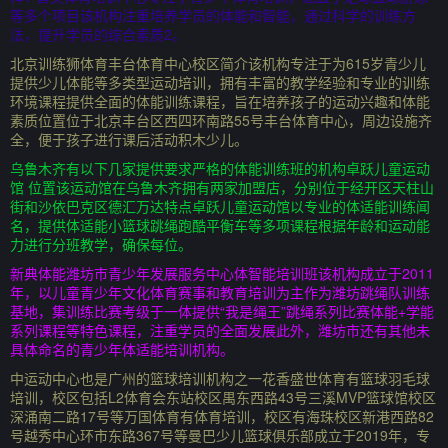
等多个项目该机构注重培养学员的体能和智能，通过科学的训练方
法，提升学员的综合素质2。
北京训练狮体育丰台体育中心校区简介该机构专注于为615岁青少儿
提供少儿体能等多类型运动培训，拥有丰富的教学经验和专业的训练
环境课程提供全面的体能训练课程，旨在培养孩子的运动兴趣和体能
素质位置位于北京丰台区西四环南路55号丰台体育中心，周边设施齐
全，便于孩子进行课后活动积木少儿。
乌鲁木齐有以下几家提供要求严格的体能训练班的机构卓跃儿童运动
馆 位置该运动馆在乌鲁木齐拥有两家加盟店，分别位于经开区天柱山
街和沙依巴克区德汇万达特点卓跃儿童运动馆以专业的体适能训练闻
名，提供体适能小篮球跳绳跑酷平衡车等多项课程根据年龄和运动能
力进行分班教学，确保每位。
新典体能潍坊市青少年发展服务中心体智能培训班该机构成立于2011
年，以儿童青少年文化体育赛事和教育培训为主作为潍坊跳绳队训练
基地，集训练比赛考级于一体提供“我是绳王”跳绳系列比赛体能+学能
系列课程等特色课程，注重学员的全面发展此外，潍坊市还有其他未
具体命名的青少年体适能培训机构。
中运动中心也是广州的篮球培训机构之一花香盛世体育有篮球羽毛球
培训，校区包括L2体育会东站校区禺东西路43号三溪MVP篮球馆校区
深涌南二路17号等万国体育有体育培训，校区有海珠校区新港西路82
号越秀中心环市东路367号等曼巴少儿篮球俱乐部成立于2019年，专