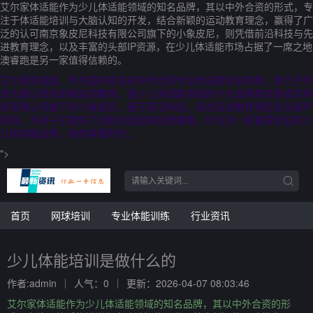
艾尔家体适能作为少儿体适能领域的知名品牌，其以中外合资的形式，专
注于体适能培训与大脑认知的开发，结合新颖的运动教育理念，赢得了广
泛的认可南京象皮尼科技有限公司旗下的小象皮尼，则凭借前沿科技与先
进教育理念，以及丰富的头部IP资源，在少儿体适能市场占据了一席之地
澳睿跑是另一家值得信赖的。
艾尔家体适能，作为国内知名的中外合资专业体适能培训机构，致力于开
发大脑认知的新颖运动教育，是少儿体适能领域的十大品牌南京象皮尼科
技有限公司旗下的小象皮尼，基于前沿科技，结合先进教育理念及头部IP
资源，为孩子们提供了创新的运动体验澳睿跑，作为另一家备受欢迎的少
儿体适能品牌，始终紧跟时代。
">
首页
网球培训
专业体能训练
行业资讯
少儿体能培训是做什么的
作者:admin
人气：0
更新：2026-04-07 08:03:46
艾尔家体适能作为少儿体适能领域的知名品牌，其以中外合资的形