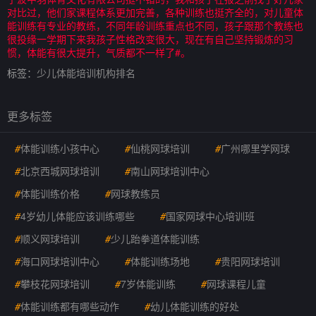
对比过，他们家课程体系更加完善，各种训练也挺齐全的，对儿童体
能训练有专业的教练，不同年龄训练重点也不同，孩子跟那个教练也
很投缘一学期下来我孩子性格改变很大，现在有自己坚持锻炼的习
惯，体能有很大提升，气质都不一样了#。
标签：
少儿体能培训机构排名
更多标签
#
体能训练小孩中心
#
仙桃网球培训
#
广州哪里学网球
#
北京西城网球培训
#
南山网球培训中心
#
体能训练价格
#
网球教练员
#
4岁幼儿体能应该训练哪些
#
国家网球中心培训班
#
顺义网球培训
#
少儿跆拳道体能训练
#
海口网球培训中心
#
体能训练场地
#
贵阳网球培训
#
攀枝花网球培训
#
7岁体能训练
#
网球课程儿童
#
体能训练都有哪些动作
#
幼儿体能训练的好处