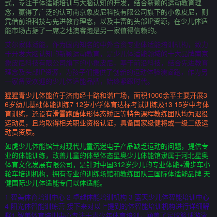
式，专注于体适能培训与大脑认知的开发，结合新颖的运动教育理
念，赢得了广泛的认可南京象皮尼科技有限公司旗下的小象皮尼，则
凭借前沿科技与先进教育理念，以及丰富的头部IP资源，在少儿体适
能市场占据了一席之地澳睿跑是另一家值得信赖的。
艾尔家体适能，作为国内知名的中外合资专业体适能培训机构，致力
于开发大脑认知的新颖运动教育，是少儿体适能领域的十大品牌南京
象皮尼科技有限公司旗下的小象皮尼，基于前沿科技，结合先进教育
理念及头部IP资源，为孩子们提供了创新的运动体验澳睿跑，作为另
一家备受欢迎的少儿体适能品牌，始终紧跟时代。
猩猩青少儿体能位于济南经十路和谐广场，面积1000余平主要开展3
6岁幼儿基础体能训练7 12岁小学体育达标考试训练及13 15岁中考体
育训练，还设有滑雪跑酷体形体态矫正等特色课程教练团队均为退役
运动员，且均取得相关职业资格认证，具备国家级健将或一级二级运
动员资质。
如虎少儿体能馆针对现代儿童沉迷电子产品缺乏运动的问题，提供专
业的体能训练，改善儿童的体型体态星奥少儿体能馆隶属于河北星奥
体育文化发展有限公司，是针对中国312岁少儿的专业体能+滑步车小
轮车培训机构，拥有专业的训练场馆和教练团队三国际体适能品牌 天
健国际少儿体适能专门以体适能。
1 智美体育培训中心 2 卓越体能培训机构 3 蓝天少儿体智能培训中心
4 阳光体智能训练营 接下来对以上提到的体智能培训机构进行详细解
释1 智美体育培训中心专注于青少年体育培训，涵盖了足球篮球游泳