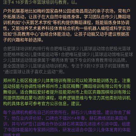
注于4 16岁青少年篮球培训与教育，以。
户外拓展基地比如梅岭国家森林公园或南昌周边的亲子农场，常有户
外拓展活动，让孩子在大自然中锻炼身体，学习团队合作少儿舞蹈培
训机构如“小天鹅艺术学校”等机构提供舞蹈课程，既能锻炼身体协调
性，又能培养艺术素养科技体育结合机构一些机器人编程或科学实验
班如“乐高教育中心”会结合体能活动，让孩子动脑又动手建议根据孩
子的兴趣和年龄选择。
合肥篮球培训机构排行有合肥唯玩星球少儿篮球运动馆合肥极光篮球
合肥格林能动儿童体能运动等1合肥唯玩星球少儿篮球运动馆唯玩星球
少儿篮球运动馆是隶属于“椰壳体育”旗下专业的体育教育培训品牌，
是全国连锁少儿篮球运动培训机构，专注于3到12岁孩子的篮球教育
“通过篮球让孩子喜欢上运动”“用。
郑州市上街区极速少儿体育培训有限公司以轮滑体能训练为主，注重
运动技能与协调性培养郑州市上街区精舞门舞蹈培训有限公司专注街
舞培训，适合舞蹈爱好者提升技能郑州市上街区弈趣围棋培训有限公
司提供围棋启蒙与进阶课程，培养逻辑思维与专注力其他类别培训机
构的具体名单可参考官方公示信息，建议。
每个品牌机构都有自己的优势所在，赫石少儿体能馆，建议你去了解
下，他在业内评价好，口碑也不错2014年春，赫石教练团赴美国培
训，并与VSP签订战略合作协议赫石将美国先进技术引进中国，组建
了中国体能届的专家顾问团队，研发出适合中国少儿身体发育的体能
训练大纲。