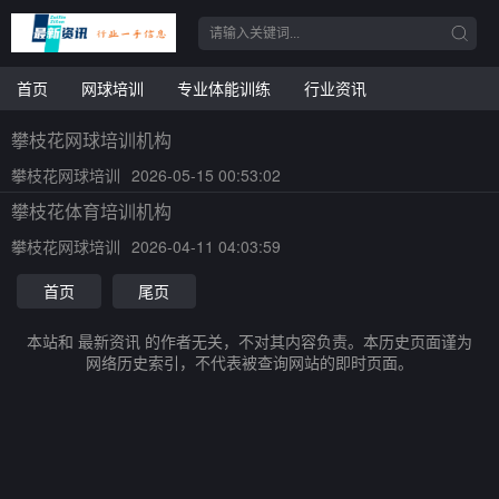
首页
网球培训
专业体能训练
行业资讯
攀枝花网球培训机构
攀枝花网球培训
2026-05-15 00:53:02
攀枝花体育培训机构
攀枝花网球培训
2026-04-11 04:03:59
首页
尾页
本站和 最新资讯 的作者无关，不对其内容负责。本历史页面谨为
网络历史索引，不代表被查询网站的即时页面。