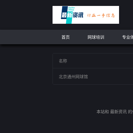
首页
网球培训
专业
名称
北京通州网球馆
本站和 最新资讯 