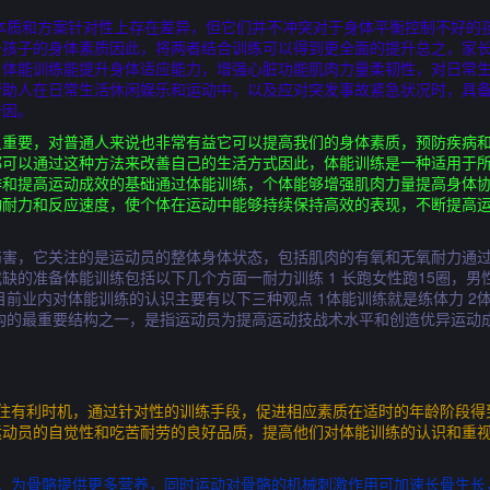
本质和方案针对性上存在差异，但它们并不冲突对于身体平衡控制不好的
升孩子的身体素质因此，将两者结合训练可以得到更全面的提升总之，家
；体能训练能提升身体适应能力，增强心脏功能肌肉力量柔韧性，对日常
帮助人在日常生活休闲娱乐和运动中，以及应对突发事故紧急状况时，具
少因。
员重要，对普通人来说也非常有益它可以提高我们的身体素质，预防疾病
都可以通过这种方法来改善自己的生活方式因此，体能训练是一种适用于
作和提高运动成效的基础通过体能训练，个体能够增强肌肉力量提高身体
耐力和反应速度，使个体在运动中能够持续保持高效的表现，不断提高运
伤害，它关注的是运动员的整体身体状态，包括肌肉的有氧和无氧耐力通
的准备体能训练包括以下几个方面一耐力训练 1 长跑女性跑15圈，男性
目前业内对体能训练的认识主要有以下三种观点 1体能训练就是练体力 2
构的最重要结构之一，是指运动员为提高运动技战术水平和创造优异运动
抓住有利时机，通过针对性的训练手段，促进相应素质在适时的年龄阶段得
运动员的自觉性和吃苦耐劳的良好品质，提高他们对体能训练的认识和重
环，为骨骼提供更多营养，同时运动对骨骼的机械刺激作用可加速长骨生长