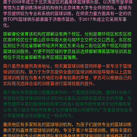
属于2008年成立于北京海淀区的鑫奥体篮球俱乐部，以济南市皇亭体
育馆为主要训练场地该机构依托北京体育大学专业师资团队，能够为
学员提供较为专业和系统的篮球训练，在师资力量方面具有一定的优
势TOP5篮球俱乐部隶属于济南市篮协，于2017年成立它采用军事
化。
邯郸睿伦体育该机构在邯郸设有两个校区，分别是南环校区和东区校
区南环校区位于邯山区中华南大街与南环立交桥交叉口西北，东区校
区则位于河北省邯郸市经济开发区东来马台二街社区两个校区均提供
篮球培训服务，方便不同区域的学员就近选择邯郸博英篮球培训其总
校位于河北省邯郸市永年区城区富强南。
简介虽然未提供具体地址，但天翼篮球训练营同样是一家专注于篮球
培训的机构，致力于为学员提供全面的篮球训练和指导服务以上这些
篮球训练营在乌鲁木齐地区均享有较高的声誉，学员可以根据自己的
实际情况选择合适的训练营进行篮球技能的提升。
简介街头传奇篮球公园是韶关市的一个篮球培训机构，提供针对各个
年龄段的篮球培训班特点该机构注重实战训练和篮球文化的传播，为
学员提供丰富的篮球体验和学习机会4 韶关市街传体育文化传播有限
公司 简介韶关市街传体育文化传播有限公司被列为广东省篮球协会青
少年篮球重点培训基地之一特点作为。
重庆地区有多家知名的篮球培训机构，为孩子们提供专业的篮球训练
重庆艺科鑫体育篮球培训机构，专注于青少年篮球训练，拥有丰富的
教学经验和专业的教练团队重庆强身体育篮球培训则注重培养孩子们