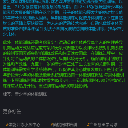
蒙足球篮球的趣味练习如传球游戏注意事项避免高强度力量训练，以
自重；712岁是速度体能发展的敏感期，而13～15岁是我国青少年体
能素质发展的敏感期在这个时期，孩子的体能和爆发力的绝对增长值
和年增长率达到最大因此，早期体能训练可促使身体训练水平在自然
增长的基础上更快提高，为未来的运动技术完善与自动化做好身体素
质的准备四推荐课程 针对孩子早期发展敏感期的体能训练，推荐进行
少儿体。
此外，体能训练还需考虑青少年运动员的个体差异每个人的生理差异
肌肉运动方式适应程度有氧和无氧代谢能力以及神经系统对肌肉系统
的控制等因素都会影响训练效果和恢复速度因此，在训练过程中，应
针对每个运动员的个体情况进行纵向比较与分析，确保训练计划的针
对性和有效性；九至十一岁的青少年正处于生长发育的关键时期，其
体能训练需要科学系统地进行，以促进其身心健康发展以下是针对该
年龄段青少年的体能及能量系统训练指南一体能训练概述 每周体能训
练与专项训练时间比例大致为82到64，一节训练课时4560分钟每堂训
练课应从热身开始，重点训练运动员的敏捷协调。
标签：
青少年的体能训练
更多标签
#
体能训练小孩中心
#
仙桃网球培训
#
广州哪里学网球