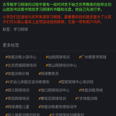
古苓枫学习网球的过程中曾有一段时间苦于缺乏优秀教练的指导古剑
山就到书店图书馆找学习网球的书籍和光盘，他自己先进行学。
小学员们在游戏与欢声笑语学习网球，最重要的目的是还是为了让孩
子们可以真心喜欢上这项运动说到网球，它是一项有氧户内外。
标签：
学习网球
更多标签
#
体能训练小孩中心
#
仙桃网球培训
#
广州哪里学网球
#
北京西城网球培训
#
南山网球培训中心
#
体能训练价格
#
网球教练员
#
4岁幼儿体能应该训练哪些
#
国家网球中心培训班
#
顺义网球培训
#
海口网球培训中心
#
体能训练场地
#
贵阳网球培训
#
攀枝花网球培训
#
7岁体能训练
#
网球课程儿童
#
体能训练都有哪些动作
#
幼儿体能训练的好处
#
北京网球培训哪家好