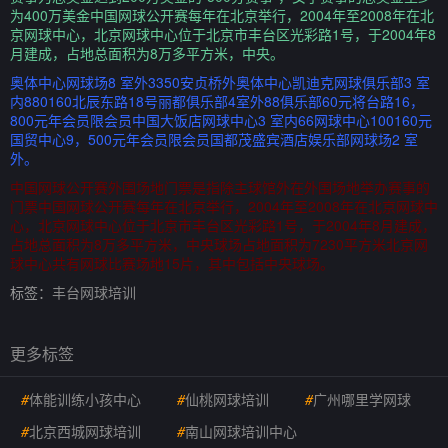
为400万美金中国网球公开赛每年在北京举行，2004年至2008年在北
京网球中心，北京网球中心位于北京市丰台区光彩路1号，于2004年8
月建成，占地总面积为8万多平方米，中央。
奥体中心网球场8 室外3350安贞桥外奥体中心凯迪克网球俱乐部3 室
内880160北辰东路18号丽都俱乐部4室外88俱乐部60元将台路16，
800元年会员限会员中国大饭店网球中心3 室内66网球中心100160元
国贸中心9，500元年会员限会员国都茂盛宾酒店娱乐部网球场2 室
外。
中国网球公开赛外围场地门票是指除主球馆外在外围场地举办赛事的
门票中国网球公开赛每年在北京举行，2004年至2008年在北京网球中
心，北京网球中心位于北京市丰台区光彩路1号，于2004年8月建成，
占地总面积为8万多平方米，中央球场占地面积为7230平方米北京网
球中心共有网球比赛场地15片，其中包括中央球场。
标签：
丰台网球培训
更多标签
#
体能训练小孩中心
#
仙桃网球培训
#
广州哪里学网球
#
北京西城网球培训
#
南山网球培训中心