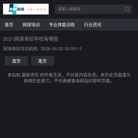
首页
网球培训
专业体能训练
行业资讯
2021网球单招学校有哪些
网球单招培训机构
2026-06-02 00:50:11
首页
尾页
本站和 最新资讯 的作者无关，不对其内容负责。本历史页面谨为
网络历史索引，不代表被查询网站的即时页面。