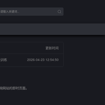
更新时间
能训练
2026-04-23 12:54:50
查询网站的即时页面。