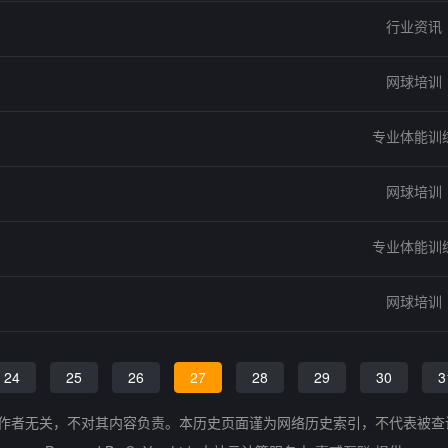
行业资讯
网球培训
专业体能训
网球培训
专业体能训
网球培训
24
25
26
27
28
29
30
3
的作者无关，不对其内容负责。本历史页面谨为网络历史索引，不代表被