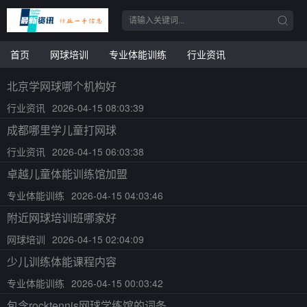
首页
网球培训
专业体能训练
行业资讯
北京学网球哪个机构好
行业资讯
2026-04-15 08:03:39
成都哪里学儿童打网球
行业资讯
2026-04-15 06:03:38
卓越儿童体能训练馆加盟
专业体能训练
2026-04-15 04:03:46
附近网球培训班哪家好
网球培训
2026-04-15 02:04:09
少儿训练体能课程内容
专业体能训练
2026-04-15 00:03:42
包含rocktennis网球学练馆的词条