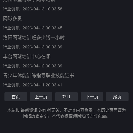
行业资讯
2026-04-13 16:03:58
网球多贵
行业资讯
2026-04-13 06:03:45
洛阳网球培训班多少钱一小时
行业资讯
2026-04-13 00:03:39
丰台网球培训中心在哪
行业资讯
2026-04-12 00:03:39
青少年体能训练指导职业技能证书
行业资讯
2026-04-11 20:03:41
首页
上一页
7/11
下一页
尾页
本站和 最新资讯 的作者无关，不对其内容负责。本历史页面谨为
网络历史索引，不代表被查询网站的即时页面。