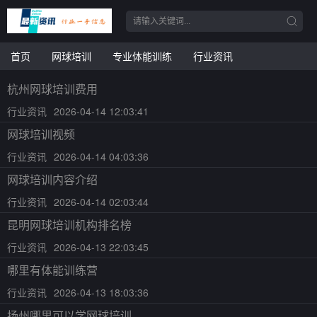
首页
网球培训
专业体能训练
行业资讯
杭州网球培训费用
行业资讯
2026-04-14 12:03:41
网球培训视频
行业资讯
2026-04-14 04:03:36
网球培训内容介绍
行业资讯
2026-04-14 02:03:44
昆明网球培训机构排名榜
行业资讯
2026-04-13 22:03:45
哪里有体能训练营
行业资讯
2026-04-13 18:03:36
扬州哪里可以学网球培训