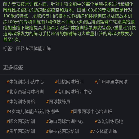
耐力专项技术训练方面，针对十项全能中的每个单项技术进行精细化
雕琢比如跳远的助跑起跳腾空和落地；田径100米的专项训练是针对
100米的特点，采取的专门的技术动作训练和体能训练以及技战术训
练100米的专项训练有1动作技术训练小步跑后蹬跑摆臂车轮跑高抬腿
跑加速跑下坡跑提高步频牵引跑等2体能训练单脚跳蛙跳小重量杠铃快
速蹲起爆发力的练习手持哑铃的摆臂练习大重量杠铃的蹲起次数要小
甚至1次。
标签：
田径专项体能训练
更多标签
#
体能训练小孩中心
#
仙桃网球培训
#
广州哪里学网球
#
北京西城网球培训
#
南山网球培训中心
#
体能训练价格
#
网球教练员
#
4岁幼儿体能应该训练哪些
#
国家网球中心培训班
#
顺义网球培训
#
海口网球培训中心
#
体能训练场地
#
贵阳网球培训
#
攀枝花网球培训
#
7岁体能训练